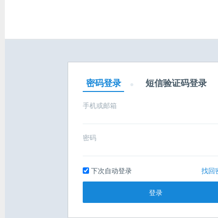
密码登录
短信验证码登录
手机或邮箱
密码
下次自动登录
找回
登录