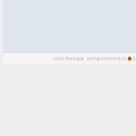
©2026 季华实验室
京ICP备05051632号-16
京