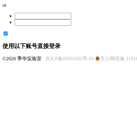
or
使用以下账号直接登录
©2026 季华实验室
京ICP备05051632号-16
京公网安备 11010