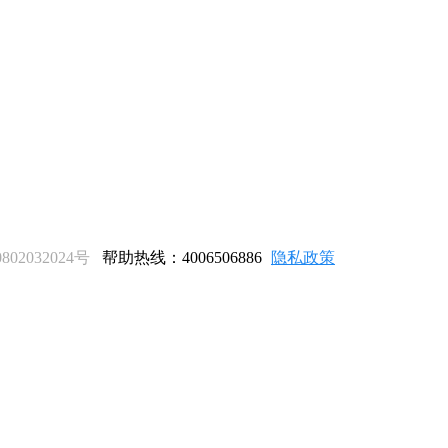
02032024号
帮助热线：4006506886
隐私政策